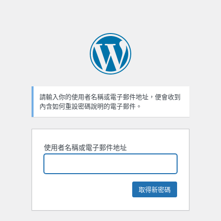
請輸入你的使用者名稱或電子郵件地址，便會收到
內含如何重設密碼說明的電子郵件。
使用者名稱或電子郵件地址