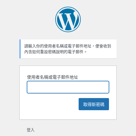
忘
記
密
碼
請輸入你的使用者名稱或電子郵件地址，便會收到
內含如何重設密碼說明的電子郵件。
使用者名稱或電子郵件地址
登入