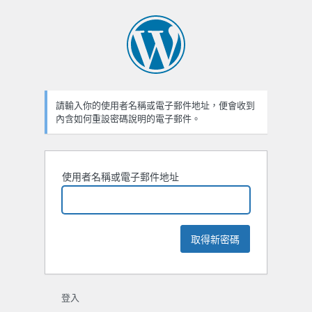
忘
記
密
碼
請輸入你的使用者名稱或電子郵件地址，便會收到
內含如何重設密碼說明的電子郵件。
使用者名稱或電子郵件地址
登入