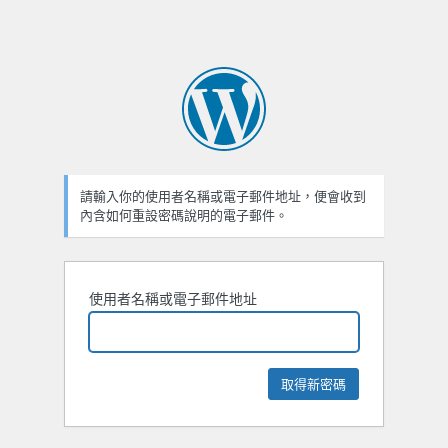
請輸入你的使用者名稱或電子郵件地址，便會收到
內含如何重設密碼說明的電子郵件。
使用者名稱或電子郵件地址