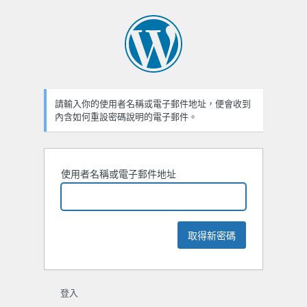
忘
記
密
碼
請輸入你的使用者名稱或電子郵件地址，便會收到
內含如何重設密碼說明的電子郵件。
使用者名稱或電子郵件地址
登入