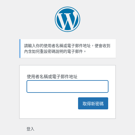
忘
記
密
碼
請輸入你的使用者名稱或電子郵件地址，便會收到
內含如何重設密碼說明的電子郵件。
使用者名稱或電子郵件地址
登入