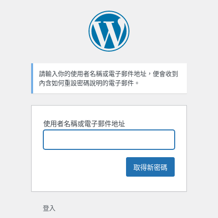
忘
記
密
碼
請輸入你的使用者名稱或電子郵件地址，便會收到
內含如何重設密碼說明的電子郵件。
使用者名稱或電子郵件地址
登入