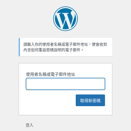
忘
記
密
碼
請輸入你的使用者名稱或電子郵件地址，便會收到
內含如何重設密碼說明的電子郵件。
使用者名稱或電子郵件地址
登入