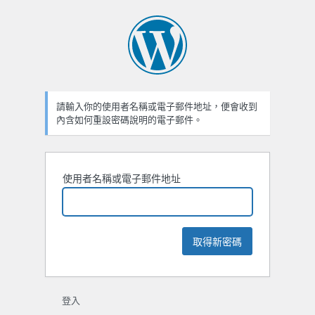
忘
記
密
碼
請輸入你的使用者名稱或電子郵件地址，便會收到
內含如何重設密碼說明的電子郵件。
使用者名稱或電子郵件地址
登入