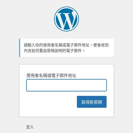
忘
記
密
碼
請輸入你的使用者名稱或電子郵件地址，便會收到
內含如何重設密碼說明的電子郵件。
使用者名稱或電子郵件地址
登入