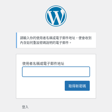
忘
記
密
碼
請輸入你的使用者名稱或電子郵件地址，便會收到
內含如何重設密碼說明的電子郵件。
使用者名稱或電子郵件地址
登入