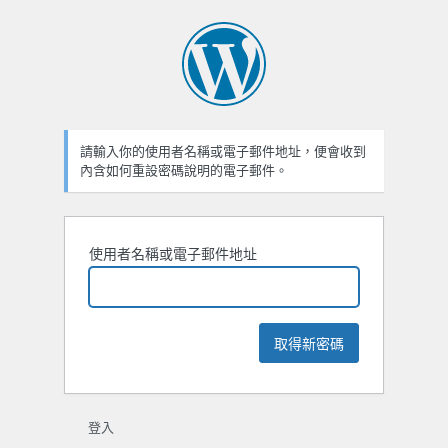
忘
記
密
碼
請輸入你的使用者名稱或電子郵件地址，便會收到
內含如何重設密碼說明的電子郵件。
使用者名稱或電子郵件地址
登入