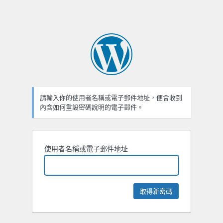
請輸入你的使用者名稱或電子郵件地址，便會收到
內含如何重設密碼說明的電子郵件。
使用者名稱或電子郵件地址