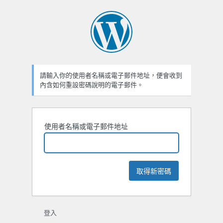
忘
記
密
碼
請輸入你的使用者名稱或電子郵件地址，便會收到
內含如何重設密碼說明的電子郵件。
使用者名稱或電子郵件地址
登入