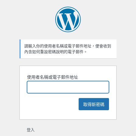
忘
記
密
碼
請輸入你的使用者名稱或電子郵件地址，便會收到
內含如何重設密碼說明的電子郵件。
使用者名稱或電子郵件地址
登入