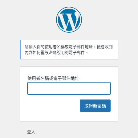
忘
記
密
碼
請輸入你的使用者名稱或電子郵件地址，便會收到
內含如何重設密碼說明的電子郵件。
使用者名稱或電子郵件地址
登入