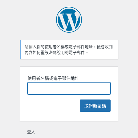
忘
記
密
碼
請輸入你的使用者名稱或電子郵件地址，便會收到
內含如何重設密碼說明的電子郵件。
使用者名稱或電子郵件地址
登入