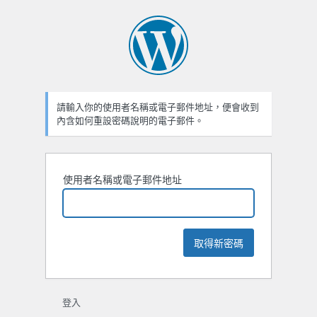
忘
記
密
碼
請輸入你的使用者名稱或電子郵件地址，便會收到
內含如何重設密碼說明的電子郵件。
使用者名稱或電子郵件地址
登入