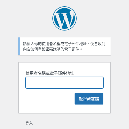
忘
記
密
碼
請輸入你的使用者名稱或電子郵件地址，便會收到
內含如何重設密碼說明的電子郵件。
使用者名稱或電子郵件地址
登入