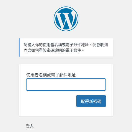
忘
記
密
碼
請輸入你的使用者名稱或電子郵件地址，便會收到
內含如何重設密碼說明的電子郵件。
使用者名稱或電子郵件地址
登入