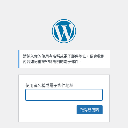
請輸入你的使用者名稱或電子郵件地址，便會收到
內含如何重設密碼說明的電子郵件。
使用者名稱或電子郵件地址