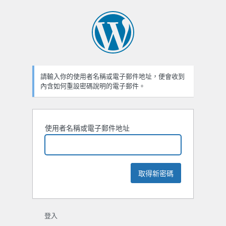
忘
記
密
碼
請輸入你的使用者名稱或電子郵件地址，便會收到
內含如何重設密碼說明的電子郵件。
使用者名稱或電子郵件地址
登入