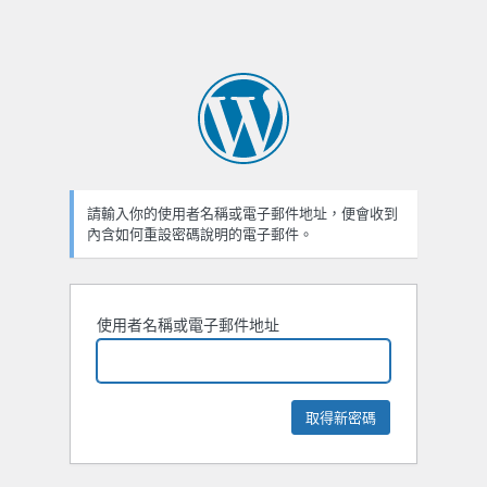
請輸入你的使用者名稱或電子郵件地址，便會收到
內含如何重設密碼說明的電子郵件。
使用者名稱或電子郵件地址