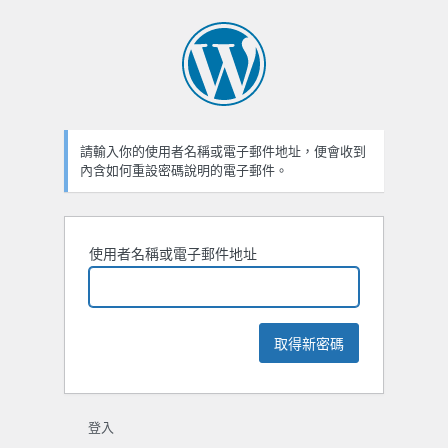
忘
記
密
碼
請輸入你的使用者名稱或電子郵件地址，便會收到
內含如何重設密碼說明的電子郵件。
使用者名稱或電子郵件地址
登入