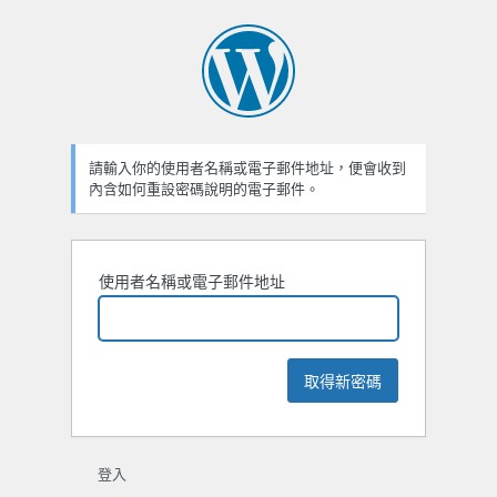
忘
記
密
碼
請輸入你的使用者名稱或電子郵件地址，便會收到
內含如何重設密碼說明的電子郵件。
使用者名稱或電子郵件地址
登入