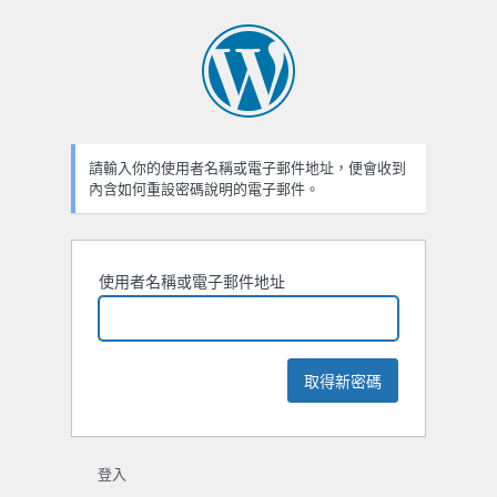
忘
記
密
碼
請輸入你的使用者名稱或電子郵件地址，便會收到
內含如何重設密碼說明的電子郵件。
使用者名稱或電子郵件地址
登入