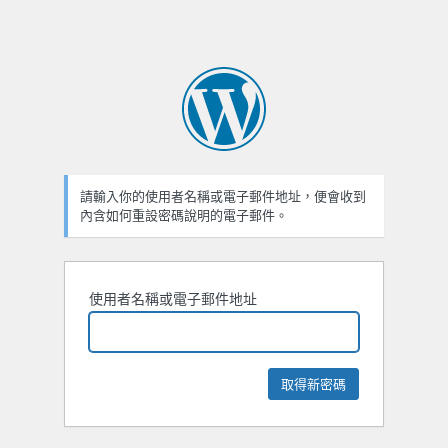
請輸入你的使用者名稱或電子郵件地址，便會收到
內含如何重設密碼說明的電子郵件。
使用者名稱或電子郵件地址