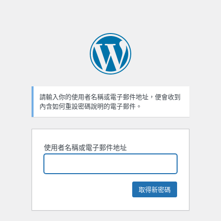
請輸入你的使用者名稱或電子郵件地址，便會收到
內含如何重設密碼說明的電子郵件。
使用者名稱或電子郵件地址