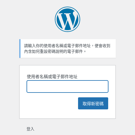
忘
記
密
碼
請輸入你的使用者名稱或電子郵件地址，便會收到
內含如何重設密碼說明的電子郵件。
使用者名稱或電子郵件地址
登入