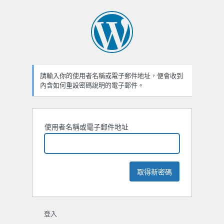
忘
記
密
碼
請輸入你的使用者名稱或電子郵件地址，便會收到
內含如何重設密碼說明的電子郵件。
使用者名稱或電子郵件地址
登入