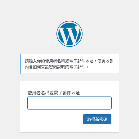
請輸入你的使用者名稱或電子郵件地址，便會收到
內含如何重設密碼說明的電子郵件。
使用者名稱或電子郵件地址