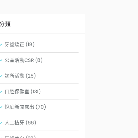
分類
牙齒矯正
(18)
公益活動CSR
(8)
診所活動
(25)
口腔保健室
(131)
悅庭新聞露出
(70)
人工植牙
(66)