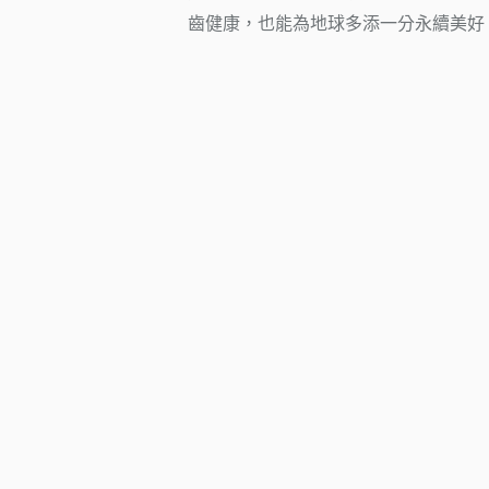
齒健康，也能為地球多添一分永續美好