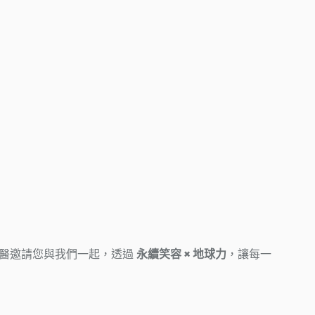
悅庭牙醫邀請您與我們一起，透過
永續笑容 × 地球力
，讓每一