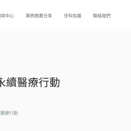
門與中心
案例推薦分享
牙科知識
聯絡我們
永續醫療行動
續醫療行動