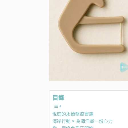
目錄
悅庭的永續醫療實踐
海岸行動 × 為海洋盡一份心力