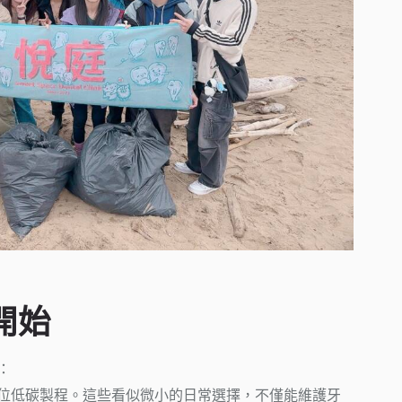
開始
：
位低碳製程。這些看似微小的日常選擇，不僅能維護牙