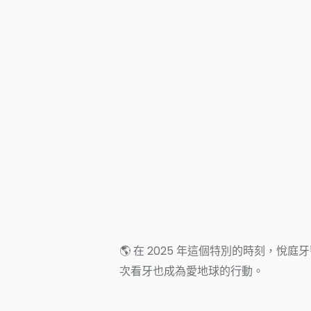
🌎 在 2025 年這個特別的時刻，
次看牙也成為愛地球的行動。