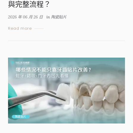
與完整流程？
2026 年 06 月 26 日
in
陶瓷貼片
Read more
陶瓷貼片