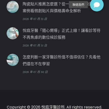
陶瓷貼片推薦怎麼選？從一位「四環黴素牙」
案例看微創貼片與價格壽命全解析
2026 年 07 月 31 日
悅庭牙醫「隨心嚮導」正式上線！讓看診等待
不再焦慮的數位候診服務
2026 年 07 月 31 日
怎麼判斷一家牙醫診所值不值得信任？先看他
們還在不在學習
2026 年 07 月 30 日
Copyright © 2026 悅庭牙醫診所. All rights reserved.