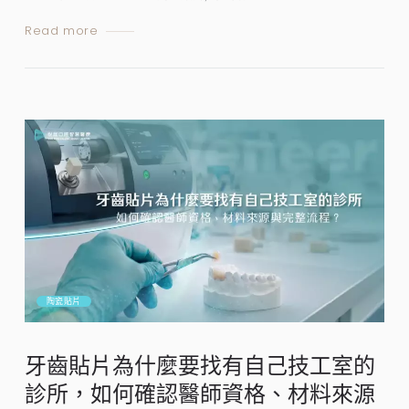
Read more
陶瓷貼片
牙齒貼片為什麼要找有自己技工室的
診所，如何確認醫師資格、材料來源