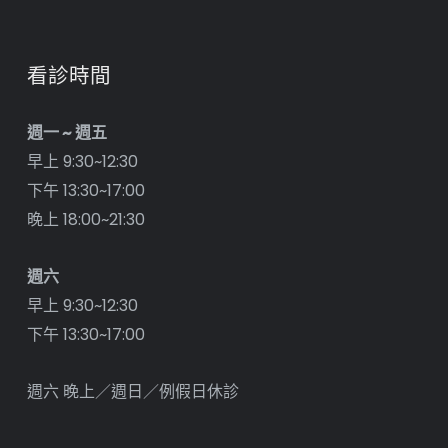
看診時間
週一 ~ 週五
早上 9:30~12:30
下午 13:30~17:00
晚上 18:00~21:30
週六
早上 9:30~12:30
下午 13:30~17:00
週六 晚上／週日／例假日休診