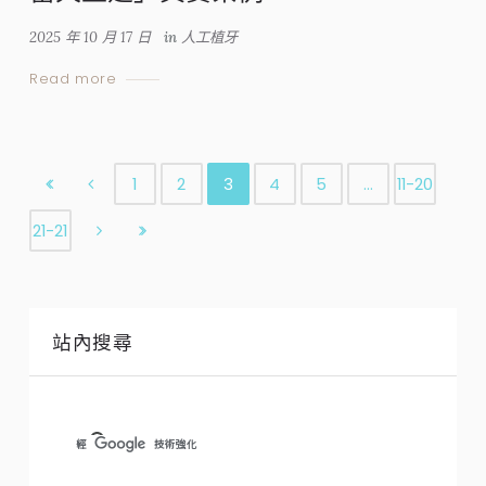
2025 年 10 月 17 日
in
人工植牙
Read more
1
2
3
4
5
…
11-20
21-21
站內搜尋