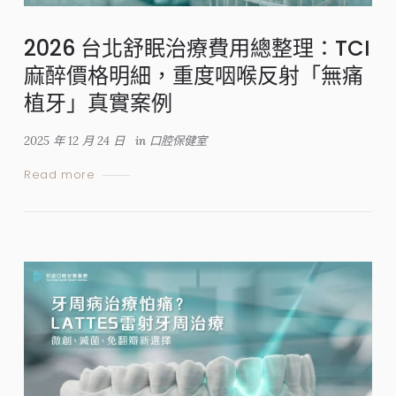
2026 台北舒眠治療費用總整理：TCI
麻醉價格明細，重度咽喉反射「無痛
植牙」真實案例
2025 年 12 月 24 日
in
口腔保健室
Read more