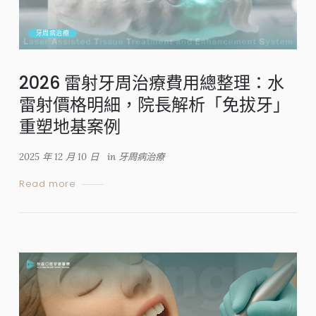
牙周病治療
2026 雷射牙周治療費用總整理：水
雷射價格明細，院長解析「免拔牙」
重塑地基案例
2025 年 12 月 10 日
in
牙周病治療
Read more