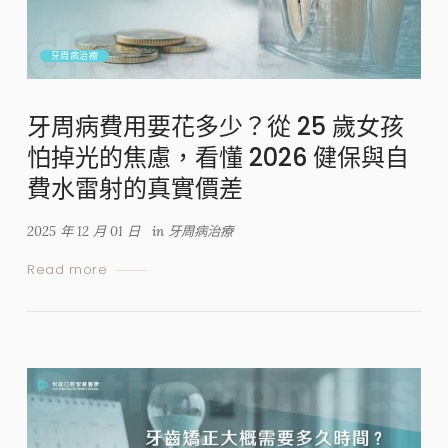
牙周病治療
牙周病費用要花多少？從 25 歲女孩
怕掉光的焦慮，看懂 2026 健保與自
費水雷射的真實價差
2025 年 12 月 01 日
in
牙周病治療
Read more