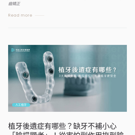
齒矯正
Read more
人工植牙
植牙後遺症有哪些？缺牙不補小心