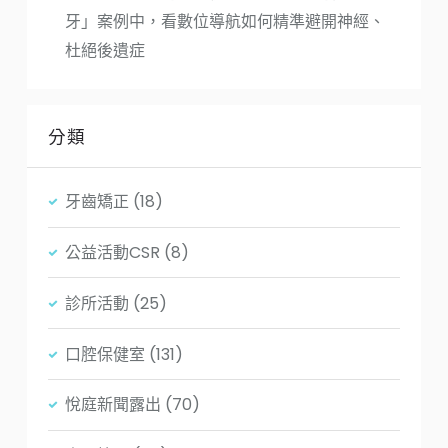
牙」案例中，看數位導航如何精準避開神經、
杜絕後遺症
分類
牙齒矯正
(18)
公益活動CSR
(8)
診所活動
(25)
口腔保健室
(131)
悅庭新聞露出
(70)