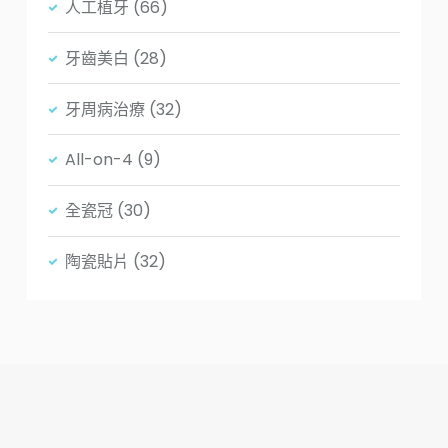
人工植牙
(66)
牙齒美白
(28)
牙周病治療
(32)
All-on-4
(9)
全瓷冠
(30)
陶瓷貼片
(32)