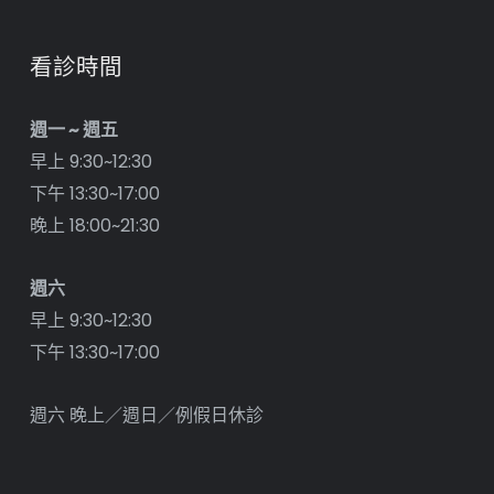
看診時間
週一 ~ 週五
早上 9:30~12:30
下午 13:30~17:00
晚上 18:00~21:30
週六
早上 9:30~12:30
下午 13:30~17:00
週六 晚上／週日／例假日休診