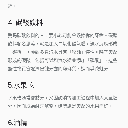
躍。
4. 碳酸飲料
愛喝碳酸飲料的人，要小心可能會毀掉你的牙齒。碳酸
飲料顧名思義，就是加入二氧化碳氣體，遇水反應形成
「碳酸」，導致多數汽水具有「咬蝕」特性。除了天然
形成的碳酸，包括可樂和汽水還會添加「磷酸」，這些
酸性物質會逐漸侵蝕牙齒的琺瑯質，進而導致蛀牙。
5.水果乾
水果乾通常會黏牙，又因醃漬等加工過程中加入大量糖
分，因而成為蛀牙幫兇，建議還是天然的水果尚好。
6.酒精