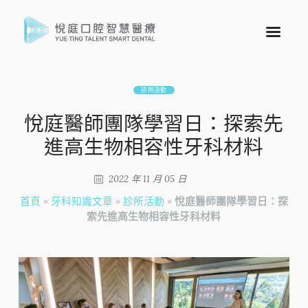
診所活動
悅庭醫師團隊學習日：探索先
進高生物相容性牙科材料
2022 年 11 月 05 日
首頁
»
牙科知識文章
»
診所活動
»
悅庭醫師團隊學習日：探
索先進高生物相容性牙科材料