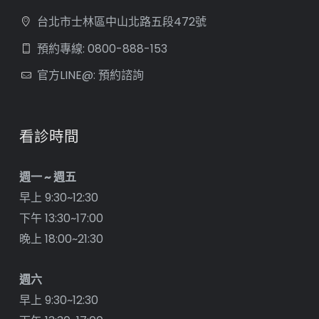
台北市士林區中山北路五段472號
預約專線: 0800-888-153
官方LINE@: 預約諮詢
看診時間
週一 ~ 週五
早上 9:30~12:30
下午 13:30~17:00
晚上 18:00~21:30
週六
早上 9:30~12:30