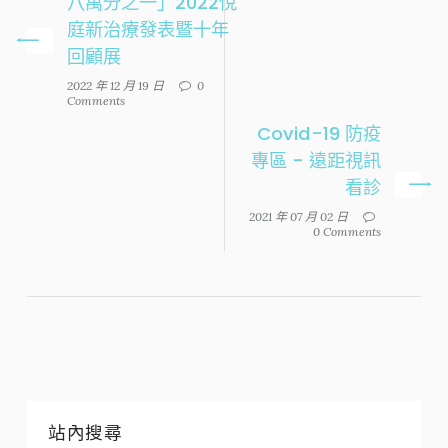
八萬分之一」2022悅
庭新治療發表暨十年
回顧展
2022 年 12 月 19 日
0
Comments
Covid-19 防疫
專區 - 遠距視訊
看診
2021 年 07 月 02 日
0 Comments
站內搜尋