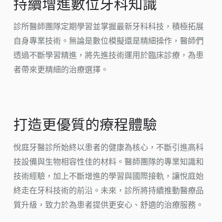
持續增進數位牙科知識
診所醫師團隊定期學習並掌握最新牙科科技，積極拓展
自身專業技術。無論是數位模擬還是精細操作，醫師們
透過不斷學習精進，將先進技術運用於臨床診療，為患
者帶來更精細的治療選擇。
打造更優質的療程體驗
悅庭牙醫診所始終以患者的健康為核心，不斷引進高科
技設備與生物相容性佳的材料。醫師團隊的專業知識和
技術經驗，加上不斷增進的學習與國際接軌，讓悅庭始
終走在牙科技術的前沿。未來，診所將持續推動醫療品
質升級，致力於為患者提供更安心、舒適的治療服務。