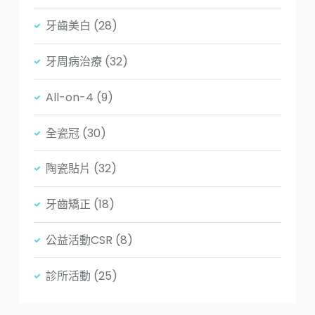
牙齒美白
(28)
牙周病治療
(32)
All-on-4
(9)
全瓷冠
(30)
陶瓷貼片
(32)
牙齒矯正
(18)
公益活動CSR
(8)
診所活動
(25)