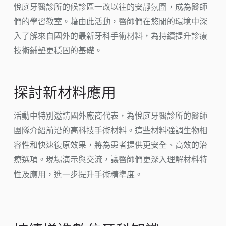
悅庭牙醫診所的候診區一改以往的安靜氛圍，成為醫師
們的學習教室。藉由此活動，醫師們在悠閒的環境中深
入了解來自國外的最新牙科手術材料，為持續提升診療
技術鋪墊更穩固的基礎。
探討新材料應用
活動中特別邀請國外廠商代表，為悅庭牙醫診所的醫師
團隊介紹前沿的高科技手術材料。這些材料強調生物相
容性和快速復原效果，將為患者提供更安全、高效的治
療選項。現場演示與交流，讓醫師們更深入理解材料特
性及應用，進一步提升手術精準度。