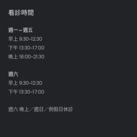
看診時間
週一 ~ 週五
早上 9:30~12:30
下午 13:30~17:00
晚上 18:00~21:30
週六
早上 9:30~12:30
下午 13:30~17:00
週六 晚上／週日／例假日休診