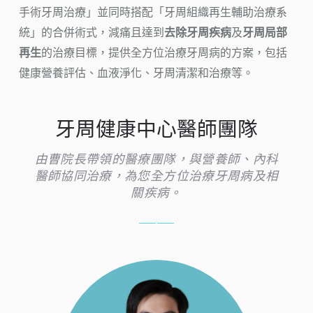
手術牙周治療」並同時搭配「牙周組織再生輔助治療系
統」的合併術式，減痛且達到
去除牙周疾病
及
牙周局部
再生
的治療目標，提供全方位治療牙周病的方案，包括
健康營養評估、血液淨化、牙周清潔和治療等。
牙周健康中心醫師團隊
由曹院長帶領的醫療團隊，與營養師、內科
醫師協同治療，為您全方位治療牙周病及相
關疾病。