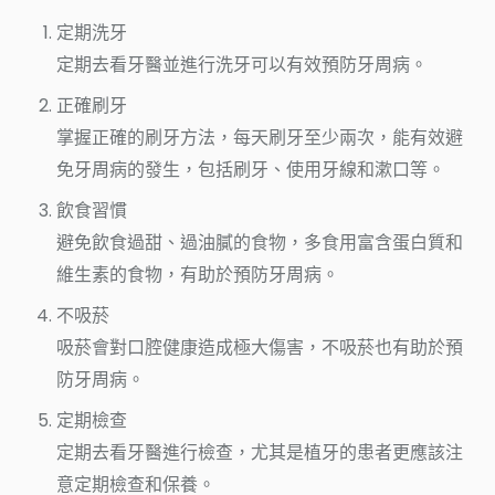
定期洗牙
定期去看牙醫並進行洗牙可以有效預防牙周病。
正確刷牙
掌握正確的刷牙方法，每天刷牙至少兩次，能有效避
免牙周病的發生，包括刷牙、使用牙線和漱口等。
飲食習慣
避免飲食過甜、過油膩的食物，多食用富含蛋白質和
維生素的食物，有助於預防牙周病。
不吸菸
吸菸會對口腔健康造成極大傷害，不吸菸也有助於預
防牙周病。
定期檢查
定期去看牙醫進行檢查，尤其是植牙的患者更應該注
意定期檢查和保養。