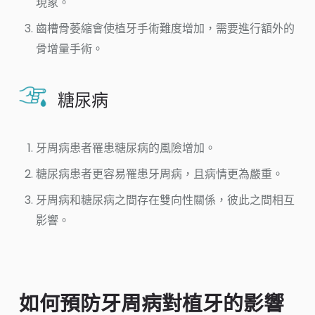
現象。
齒槽骨萎縮會使植牙手術難度增加，需要進行額外的
骨增量手術。
糖尿病
牙周病患者罹患糖尿病的風險增加。
糖尿病患者更容易罹患牙周病，且病情更為嚴重。
牙周病和糖尿病之間存在雙向性關係，彼此之間相互
影響。
如何預防牙周病對植牙的影響