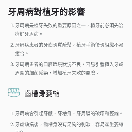
牙周病對植牙的影響
牙周病是植牙失敗的重要原因之一，植牙前必須先治
療好牙周病。
牙周病患者的牙齒骨質疏鬆，植牙手術後骨組織不易
癒合。
牙周病患者的口腔環境狀況不良，容易引發植入牙齒
周圍的細菌感染，增加植牙失敗的風險。
齒槽骨萎縮
牙周病會引起牙齦、牙槽骨、牙周膜的破壞和萎縮。
牙齒缺損後，齒槽骨沒有足夠的刺激，容易產生萎縮