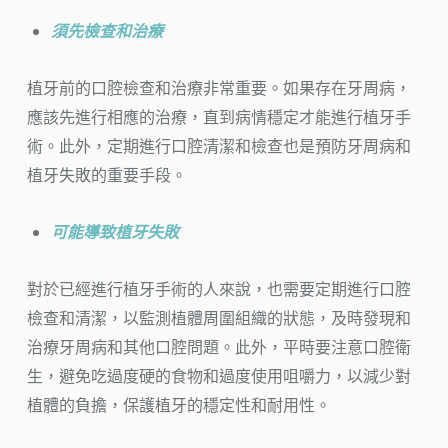
須先檢查和治療
植牙前的口腔檢查和治療非常重要。如果存在牙周病，
應該先進行相應的治療，直到病情穩定才能進行植牙手
術。此外，定期進行口腔清潔和檢查也是預防牙周病和
植牙失敗的重要手段。
可能導致植牙失敗
對於已經進行植牙手術的人來說，也需要定期進行口腔
檢查和清潔，以監測植體周圍組織的狀態，及時發現和
治療牙周病和其他口腔問題。此外，平時要注意口腔衛
生，避免吃過度硬的食物和過度使用咀嚼力，以減少對
植體的負擔，保護植牙的穩定性和耐用性。