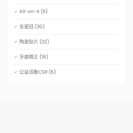
All-on-4
(9)
全瓷冠
(30)
陶瓷貼片
(32)
牙齒矯正
(18)
公益活動CSR
(8)