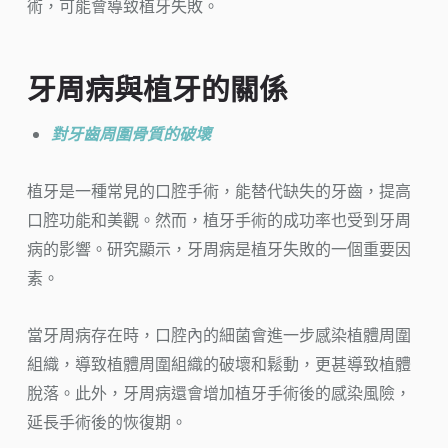
術，可能會導致植牙失敗。
牙周病與植牙的關係
對牙齒周圍骨質的破壞
植牙是一種常見的口腔手術，能替代缺失的牙齒，提高
口腔功能和美觀。然而，植牙手術的成功率也受到牙周
病的影響。研究顯示，牙周病是植牙失敗的一個重要因
素。
當牙周病存在時，口腔內的細菌會進一步感染植體周圍
組織，導致植體周圍組織的破壞和鬆動，更甚導致植體
脫落。此外，牙周病還會增加植牙手術後的感染風險，
延長手術後的恢復期。