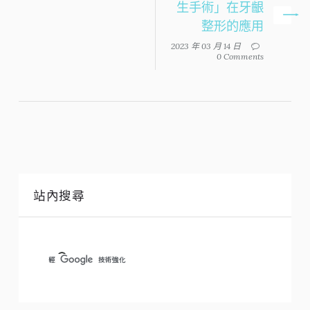
生手術」在牙齦
整形的應用
2023 年 03 月 14 日
0 Comments
站內搜尋