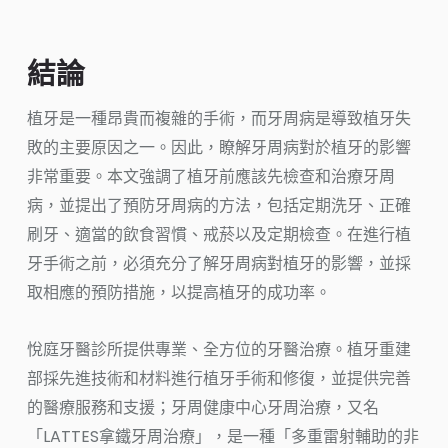
結論
植牙是一種昂貴而複雜的手術，而牙周病是導致植牙失
敗的主要原因之一。因此，瞭解牙周病對於植牙的影響
非常重要。本文強調了植牙前應該先檢查和治療牙周
病，並提出了預防牙周病的方法，包括定期洗牙、正確
刷牙、適當的飲食習慣、戒菸以及定期檢查。在進行植
牙手術之前，必須充分了解牙周病對植牙的影響，並採
取相應的預防措施，以提高植牙的成功率。
悅庭牙醫診所提供專業、全方位的牙醫治療。植牙重建
部採先進技術和材料進行植牙手術和修復，並提供完善
的醫療服務和支援；牙周健康中心牙周治療，又名
「LATTES拿鐵牙周治療」，是一種「多重雷射輔助的非