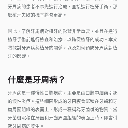
牙周病的患者不事先進行治療，直接進行植牙手術，那
麼植牙失敗的機率將會更高。
因此，了解牙周病對植牙的影響非常重要，並且在進行
植牙手術前進行檢查和治療，以確保植牙的成功。本文
將探討牙周病與植牙的關係，以及如何預防牙周病對植
牙的影響。
什麼是牙周病？
牙周病是一種慢性口腔疾病，主要是由口腔中細菌引起
的慢性炎症。這些細菌形成的牙菌膜會沉積在牙齒和牙
齒周圍組織的表面上，形成一種稱為牙菌斑的物質。當
牙菌斑沉積在牙齒和牙齒周圍組織的表面上時，即會引
起牙周病的發生。