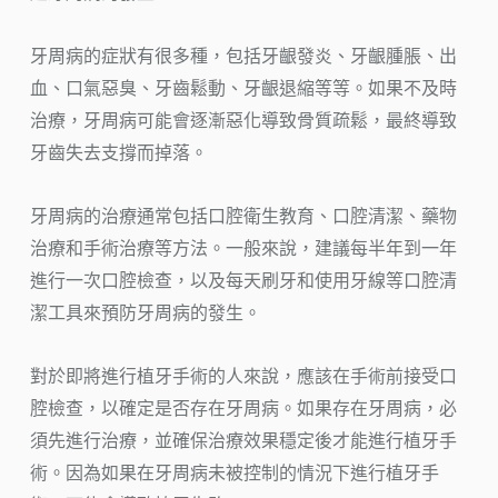
牙周病的症狀有很多種，包括牙齦發炎、牙齦腫脹、出
血、口氣惡臭、牙齒鬆動、牙齦退縮等等。如果不及時
治療，牙周病可能會逐漸惡化導致骨質疏鬆，最終導致
牙齒失去支撐而掉落。
牙周病的治療通常包括口腔衛生教育、口腔清潔、藥物
治療和手術治療等方法。一般來說，建議每半年到一年
進行一次口腔檢查，以及每天刷牙和使用牙線等口腔清
潔工具來預防牙周病的發生。
對於即將進行植牙手術的人來說，應該在手術前接受口
腔檢查，以確定是否存在牙周病。如果存在牙周病，必
須先進行治療，並確保治療效果穩定後才能進行植牙手
術。因為如果在牙周病未被控制的情況下進行植牙手