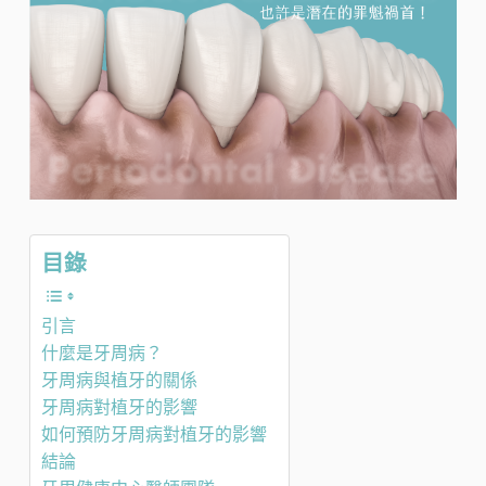
目錄
引言
什麼是牙周病？
牙周病與植牙的關係
牙周病對植牙的影響
如何預防牙周病對植牙的影響
結論