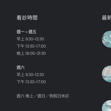
看診時間
最
週一 ~ 週五
早上 9:30~12:30
下午 13:30~17:00
晚上 18:00~21:30
週六
早上 9:30~12:30
下午 13:30~17:00
週六 晚上／週日／例假日休診