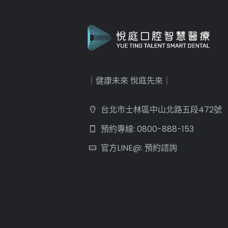
｜健康未來 悅庭先來｜
台北市士林區中山北路五段472號
預約專線: 0800-888-153
官方LINE@: 預約諮詢