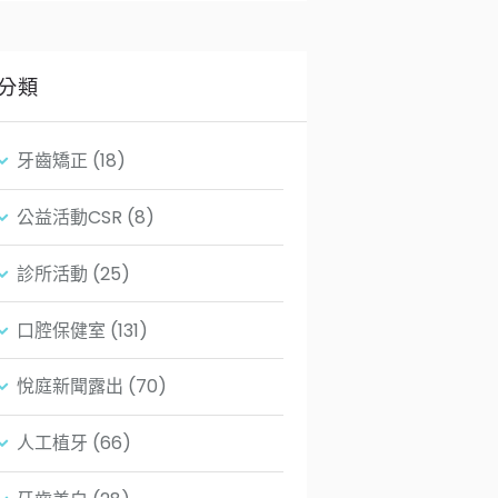
分類
牙齒矯正
(18)
公益活動CSR
(8)
診所活動
(25)
口腔保健室
(131)
悅庭新聞露出
(70)
人工植牙
(66)