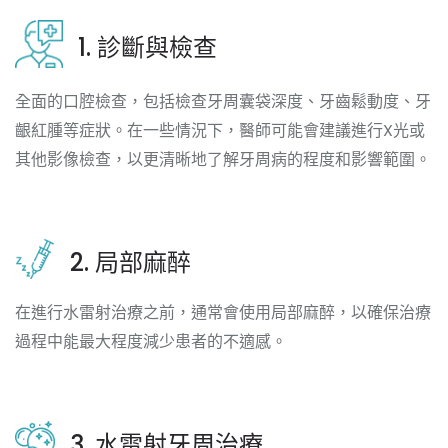
1. 診斷與檢查
全面的口腔檢查，包括檢查牙周囊袋深度、牙齒鬆動度、牙
齦紅腫等症狀。在一些情況下，醫師可能會建議進行X光或
其他影像檢查，以更清晰地了解牙周病的程度和影響範圍。
2. 局部麻醉
在進行水雷射治療之前，通常會使用局部麻醉，以確保治療
過程中能最大程度減少患者的不適感。
3. 水雷射牙周治療