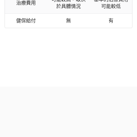
治療費用
於具體情況
可能較低
健保給付
無
有