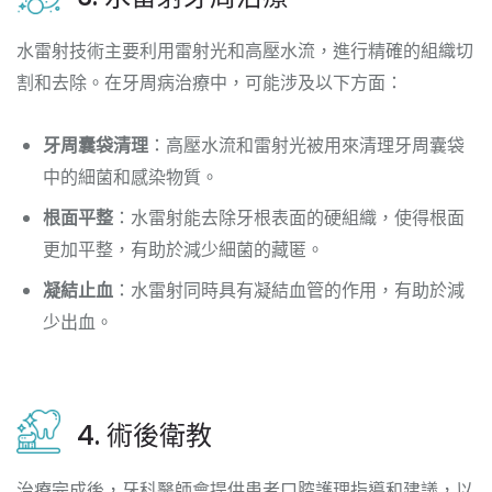
水雷射技術主要利用雷射光和高壓水流，進行精確的組織切
割和去除。在牙周病治療中，可能涉及以下方面：
牙周囊袋清理
：高壓水流和雷射光被用來清理牙周囊袋
中的細菌和感染物質。
根面平整
：水雷射能去除牙根表面的硬組織，使得根面
更加平整，有助於減少細菌的藏匿。
凝結止血
：水雷射同時具有凝結血管的作用，有助於減
少出血。
4. 術後衛教
治療完成後，牙科醫師會提供患者口腔護理指導和建議，以