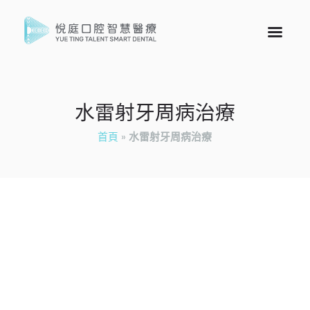
水雷射牙周病治療
首頁
»
水雷射牙周病治療