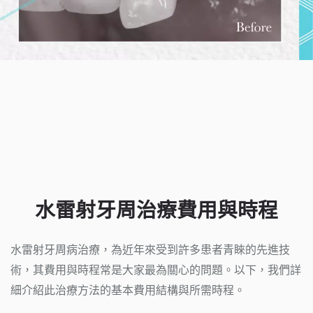
水雷射牙周治療費用與時程
水雷射牙周病治療，為近年來受到許多患者青睞的先進技
術，其費用與時程常是大家最為關心的問題。以下，我們詳
細介紹此治療方法的基本費用結構與所需時程。