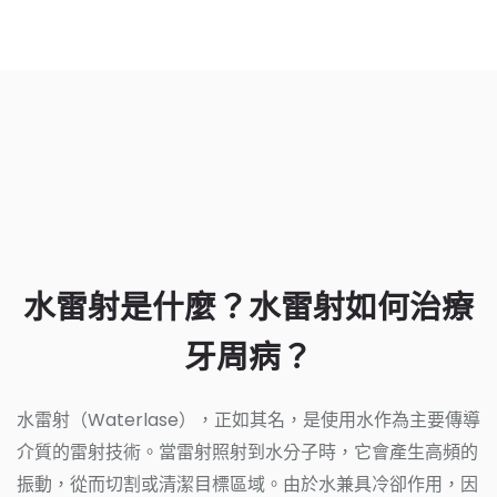
水雷射是什麼？水雷射如何治療
牙周病？
水雷射（Waterlase），正如其名，是使用水作為主要傳導
介質的雷射技術。當雷射照射到水分子時，它會產生高頻的
振動，從而切割或清潔目標區域。由於水兼具冷卻作用，因