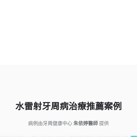
水雷射牙周病治療推薦案例
病例由牙周健康中心
朱依婷醫師
提供