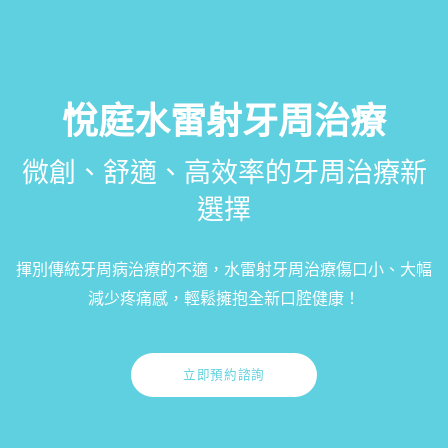
悅庭水雷射牙周治療
微創、舒適、高效率的牙周治療新
選擇
揮別傳統牙周病治療的不適，水雷射牙周治療傷口小、大幅
減少疼痛感，輕鬆擁抱全新口腔健康！
立即預約諮詢