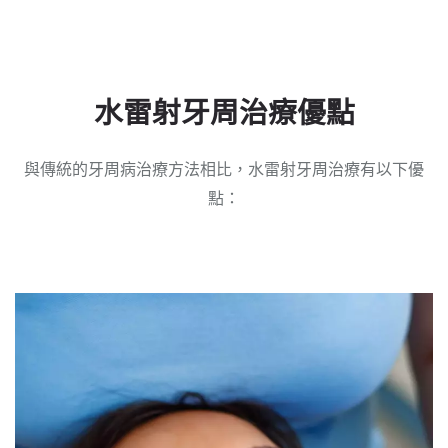
水雷射牙周治療優點
與傳統的牙周病治療方法相比，水雷射牙周治療有以下優
點：