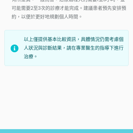
可能需要2至3次的診療才能完成。建議患者預先安排預
約，以便於更好地規劃個人時間。
以上僅提供基本比較資訊，具體情況仍需考慮個
人狀況與診斷結果，請在專業醫生的指導下進行
治療。