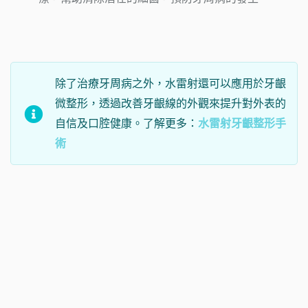
除了治療牙周病之外，水雷射還可以應用於牙齦
微整形，透過改善牙齦線的外觀來提升對外表的
自信及口腔健康。了解更多：
水雷射牙齦整形手
術