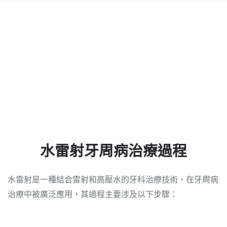
水雷射牙周病治療過程
水雷射是一種結合雷射和高壓水的牙科治療技術，在牙周病
治療中被廣泛應用，其過程主要涉及以下步驟：