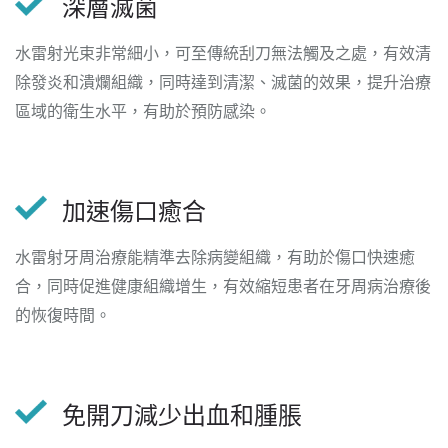
深層滅菌
水雷射光束非常細小，可至傳統刮刀無法觸及之處，有效清
除發炎和潰爛組織，同時達到清潔、滅菌的效果，提升治療
區域的衛生水平，有助於預防感染。
加速傷口癒合
水雷射牙周治療能精準去除病變組織，有助於傷口快速癒
合，同時促進健康組織增生，有效縮短患者在牙周病治療後
的恢復時間。
免開刀減少出血和腫脹