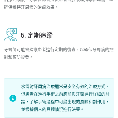
確保維持牙周病的治療效果。
5. 定期追蹤
牙醫師可能會建議患者進行定期的復查，以確保牙周病的控
制和預防復發。
水雷射牙周病治療通常是安全有效的治療方式，
但患者在進行手術之前應該與牙醫進行詳細的討
論，了解手術過程中可能出現的風險和副作用，
並根據個人的具體情況進行決策。