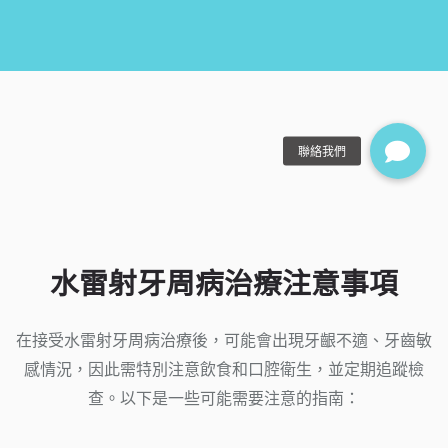
水雷射牙周病治療注意事項
在接受水雷射牙周病治療後，可能會出現牙齦不適、牙齒敏
感情況，因此需特別注意飲食和口腔衛生，並定期追蹤檢
查。以下是一些可能需要注意的指南：