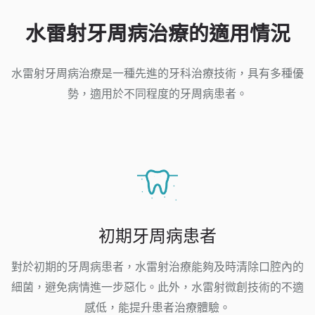
水雷射牙周病治療的適用情況
水雷射牙周病治療是一種先進的牙科治療技術，具有多種優
勢，適用於不同程度的牙周病患者。
初期牙周病患者
對於初期的牙周病患者，水雷射治療能夠及時清除口腔內的
細菌，避免病情進一步惡化。此外，水雷射微創技術的不適
感低，能提升患者治療體驗。