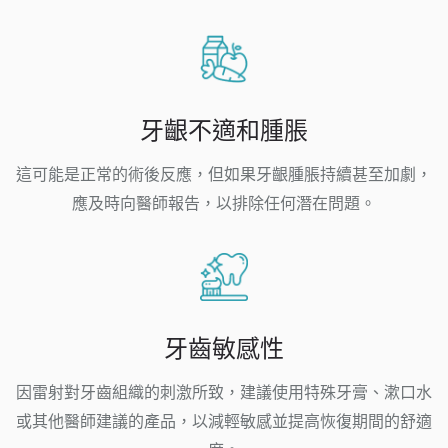
牙齦不適和腫脹
這可能是正常的術後反應，但如果牙齦腫脹持續甚至加劇，
應及時向醫師報告，以排除任何潛在問題。
牙齒敏感性
因雷射對牙齒組織的刺激所致，建議使用特殊牙膏、漱口水
或其他醫師建議的產品，以減輕敏感並提高恢復期間的舒適