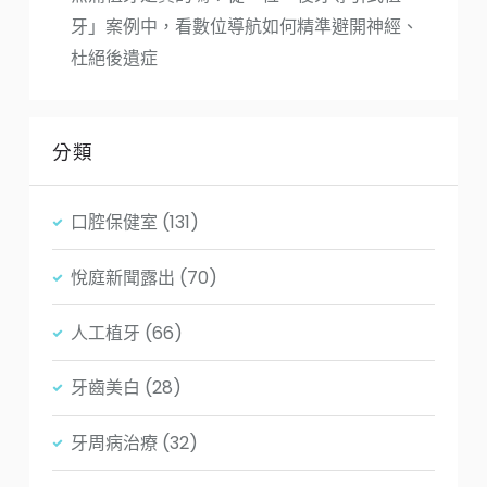
牙」案例中，看數位導航如何精準避開神經、
杜絕後遺症
分類
口腔保健室
(131)
悅庭新聞露出
(70)
人工植牙
(66)
牙齒美白
(28)
牙周病治療
(32)