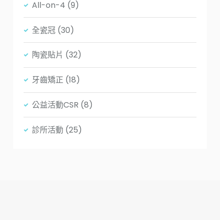
All-on-4
(9)
全瓷冠
(30)
陶瓷貼片
(32)
牙齒矯正
(18)
公益活動CSR
(8)
診所活動
(25)