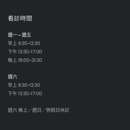
看診時間
週一 ~ 週五
早上 9:30~12:30
下午 13:30~17:00
晚上 18:00~21:30
週六
早上 9:30~12:30
下午 13:30~17:00
週六 晚上／週日／例假日休診