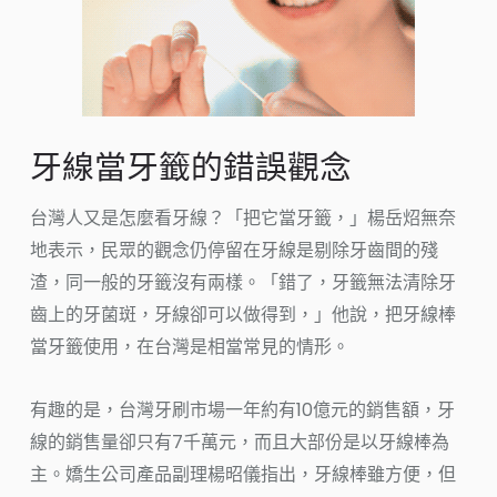
牙線當牙籤的錯誤觀念
台灣人又是怎麼看牙線？「把它當牙籤，」楊岳炤無奈
地表示，民眾的觀念仍停留在牙線是剔除牙齒間的殘
渣，同一般的牙籤沒有兩樣。「錯了，牙籤無法清除牙
齒上的牙菌斑，牙線卻可以做得到，」他說，把牙線棒
當牙籤使用，在台灣是相當常見的情形。
有趣的是，台灣牙刷市場一年約有10億元的銷售額，牙
線的銷售量卻只有7千萬元，而且大部份是以牙線棒為
主。嬌生公司產品副理楊昭儀指出，牙線棒雖方便，但