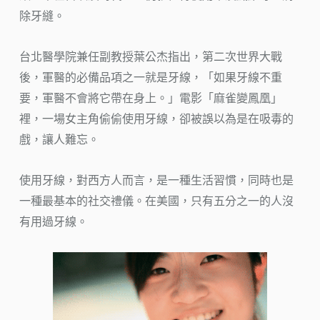
除牙縫。
台北醫學院兼任副教授葉公杰指出，第二次世界大戰
後，軍醫的必備品項之一就是牙線，「如果牙線不重
要，軍醫不會將它帶在身上。」電影「麻雀變鳳凰」
裡，一場女主角偷偷使用牙線，卻被誤以為是在吸毒的
戲，讓人難忘。
使用牙線，對西方人而言，是一種生活習慣，同時也是
一種最基本的社交禮儀。在美國，只有五分之一的人沒
有用過牙線。