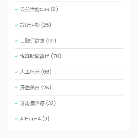
公益活動CSR
(8)
診所活動
(25)
口腔保健室
(131)
悅庭新聞露出
(70)
人工植牙
(66)
牙齒美白
(28)
牙周病治療
(32)
All-on-4
(9)