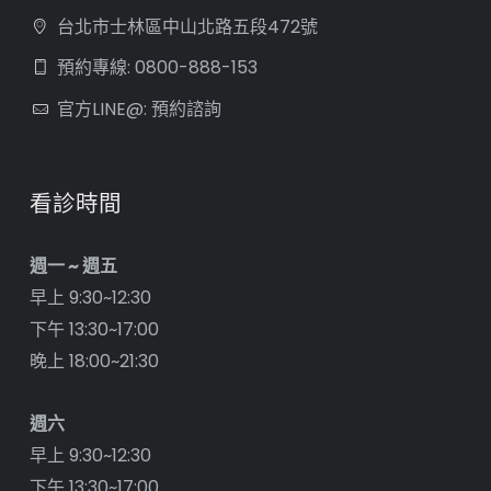
台北市士林區中山北路五段472號
預約專線: 0800-888-153
官方LINE@: 預約諮詢
看診時間
週一 ~ 週五
早上 9:30~12:30
下午 13:30~17:00
晚上 18:00~21:30
週六
早上 9:30~12:30
下午 13:30~17:00