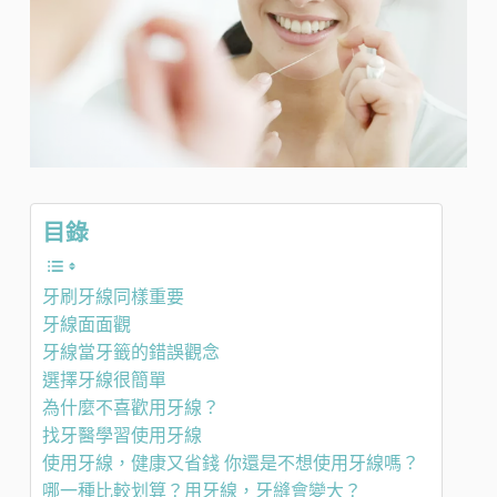
目錄
牙刷牙線同樣重要
牙線面面觀
牙線當牙籤的錯誤觀念
選擇牙線很簡單
為什麼不喜歡用牙線？
找牙醫學習使用牙線
使用牙線，健康又省錢 你還是不想使用牙線嗎？
哪一種比較划算？用牙線，牙縫會變大？