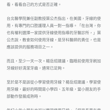
看，看看自己的方式是否正確。
台北醫學院兼任副教授葉公杰指出，在美國，牙線的使
用，有專門的口腔護理人員一對一指導。「在台灣，你
也有權利選擇一家提供牙線使用指導的牙醫診所，」葉
公杰說，教會如何使用牙線，是牙科醫師的責任，也是
應該提供的服務項目之一。
而且，至少一天一次。楊岳炤建議，臨睡前使用牙刷加
牙線好好清潔牙齒，通常已足夠。
至於是不是該從小學習使用牙線？楊岳炤建議，學習使
用牙線，最好的時間是小學四、五年級，當小朋友的手
部動作發展成熟時。