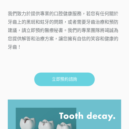
我們致力於提供專業的口腔健康服務，若您有任何關於
牙齒上的黑斑和蛀牙的問題，或者需要牙齒治療和預防
建議，請立即預約醫療秘書。我們的專業團隊將竭誠為
您提供解答和治療方案，讓您擁有自信的笑容和健康的
牙齒！
立即預約諮詢