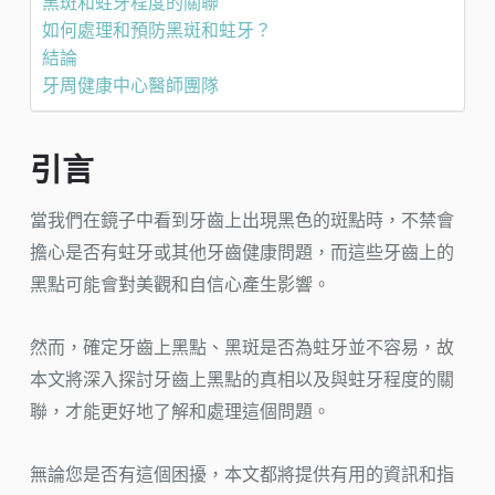
黑斑和蛀牙程度的關聯
如何處理和預防黑斑和蛀牙？
結論
牙周健康中心醫師團隊
引言
當我們在鏡子中看到牙齒上出現黑色的斑點時，不禁會
擔心是否有蛀牙或其他牙齒健康問題，而這些牙齒上的
黑點可能會對美觀和自信心產生影響。
然而，確定牙齒上黑點、黑斑是否為蛀牙並不容易，故
本文將深入探討牙齒上黑點的真相以及與蛀牙程度的關
聯，才能更好地了解和處理這個問題。
無論您是否有這個困擾，本文都將提供有用的資訊和指