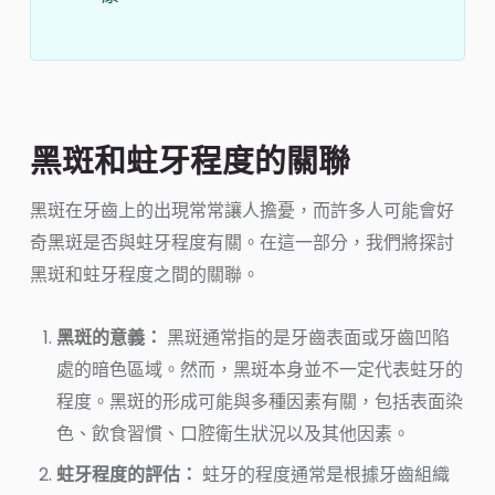
黑斑和蛀牙程度的關聯
黑斑在牙齒上的出現常常讓人擔憂，而許多人可能會好
奇黑斑是否與蛀牙程度有關。在這一部分，我們將探討
黑斑和蛀牙程度之間的關聯。
黑斑的意義：
黑斑通常指的是牙齒表面或牙齒凹陷
處的暗色區域。然而，黑斑本身並不一定代表蛀牙的
程度。黑斑的形成可能與多種因素有關，包括表面染
色、飲食習慣、口腔衛生狀況以及其他因素。
蛀牙程度的評估：
蛀牙的程度通常是根據牙齒組織