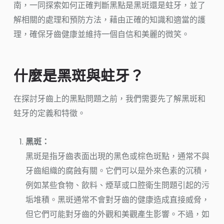
南，一同探索如何正確判斷黑點是黑斑還是蛀牙，並了
解相關的處理和預防方法，藉由正確的知識和適當的護
理，確保牙齒健康並維持一個自信和美麗的微笑。
什麼是黑斑與蛀牙？
在探討牙齒上的黑點問題之前，我們需要先了解黑斑和
蛀牙的定義和特徵。
黑斑：
黑斑是指牙齒表面出現的黑色或棕色斑點，通常不與
牙齒組織的腐蝕有關。它們可以是外來色素的沉積，
例如某些食物、飲料、煙草或口腔衛生問題引起的污
垢堆積。黑斑通常不會對牙齒的健康造成直接威脅，
但它們可能對牙齒的外觀和美觀產生影響。不過，如