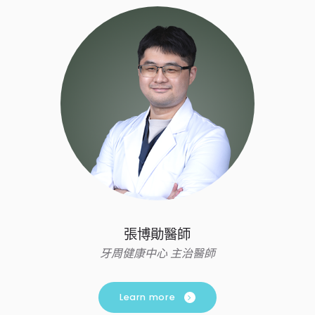
張博勛醫師
牙周健康中心 主治醫師
Learn more