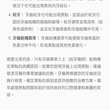
情況下也可能出現黑色的牙結石。
蛀牙：
牙齒蛀牙也可能出現黑點，這是由於蛀牙引
起的牙齒組織的腐蝕和破壞。蛀牙通常呈現深色（如
黑色或棕色），並且在牙齒表面和牙齒組織中可見。
牙齒結構異常：
牙齒結構異常可能導致牙齒表面的
色素分佈不均，形成黑點或其他色素變化。
需要注意的是，只有牙齒專業人士（如牙醫師）能夠確
定黑點的具體原因。如果您發現牙齒上出現黑點，建議
尋求牙醫的專業建議和診斷。牙醫將根據您的牙齒狀況
進行檢查，確定黑點的原因並提供相應的治療方案。儘
早處理黑點問題有助於保持良好的口腔健康和美麗的笑
容。