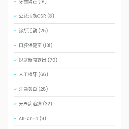
牙齒矯正
(18)
公益活動CSR
(8)
診所活動
(25)
口腔保健室
(131)
悅庭新聞露出
(70)
人工植牙
(66)
牙齒美白
(28)
牙周病治療
(32)
All-on-4
(9)