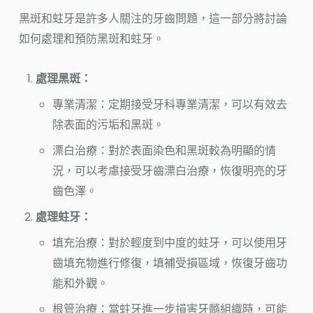
黑斑和蛀牙是許多人關注的牙齒問題，這一部分將討論
如何處理和預防黑斑和蛀牙。
處理黑斑：
專業清潔：定期接受牙科專業清潔，可以有效去
除表面的污垢和黑斑。
漂白治療：對於表面染色和黑斑較為明顯的情
況，可以考慮接受牙齒漂白治療，恢復明亮的牙
齒色澤。
處理蛀牙：
填充治療：對於輕度到中度的蛀牙，可以使用牙
齒填充物進行修復，填補受損區域，恢復牙齒功
能和外觀。
根管治療：當蛀牙進一步損害牙髓組織時，可能