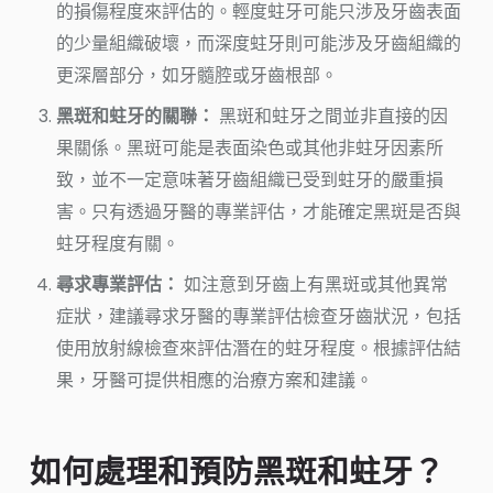
的損傷程度來評估的。輕度蛀牙可能只涉及牙齒表面
的少量組織破壞，而深度蛀牙則可能涉及牙齒組織的
更深層部分，如牙髓腔或牙齒根部。
黑斑和蛀牙的關聯：
黑斑和蛀牙之間並非直接的因
果關係。黑斑可能是表面染色或其他非蛀牙因素所
致，並不一定意味著牙齒組織已受到蛀牙的嚴重損
害。只有透過牙醫的專業評估，才能確定黑斑是否與
蛀牙程度有關。
尋求專業評估：
如注意到牙齒上有黑斑或其他異常
症狀，建議尋求牙醫的專業評估檢查牙齒狀況，包括
使用放射線檢查來評估潛在的蛀牙程度。根據評估結
果，牙醫可提供相應的治療方案和建議。
如何處理和預防黑斑和蛀牙？