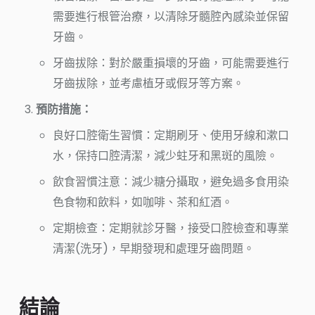
需要進行根管治療，以清除牙髓腔內感染並保留
牙齒。
牙齒拔除：對於嚴重損壞的牙齒，可能需要進行
牙齒拔除，並考慮植牙或假牙等方案。
預防措施：
良好口腔衛生習慣：定期刷牙、使用牙線和漱口
水，保持口腔清潔，減少蛀牙和黑斑的風險。
飲食習慣注意：減少糖分攝取，避免過多食用染
色食物和飲料，如咖啡、茶和紅酒。
定期檢查：定期就診牙醫，接受口腔檢查和專業
清潔(洗牙)，早期發現和處理牙齒問題。
結論