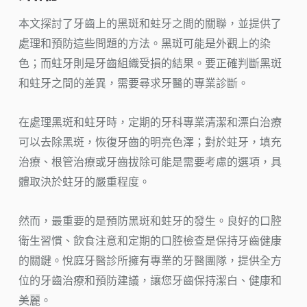
本文探討了牙齒上的黑斑和蛀牙之間的關聯，並提供了
處理和預防這些問題的方法。黑斑可能是外觀上的染
色；而蛀牙則是牙齒組織受損的結果。要正確判斷黑斑
和蛀牙之間的差異，需要尋求牙醫的專業診斷。
在處理黑斑和蛀牙時，定期的牙科專業清潔和漂白治療
可以去除黑斑，恢復牙齒的明亮色澤；對於蛀牙，填充
治療、根管治療或牙齒拔除可能是需要考慮的選項，具
體取決於蛀牙的嚴重程度。
然而，最重要的是預防黑斑和蛀牙的發生。良好的口腔
衛生習慣、飲食注意和定期的口腔檢查是保持牙齒健康
的關鍵。悅庭牙醫診所擁有專業的牙醫團隊，提供全方
位的牙齒治療和預防建議，讓您牙齒保持潔白、健康和
美麗。