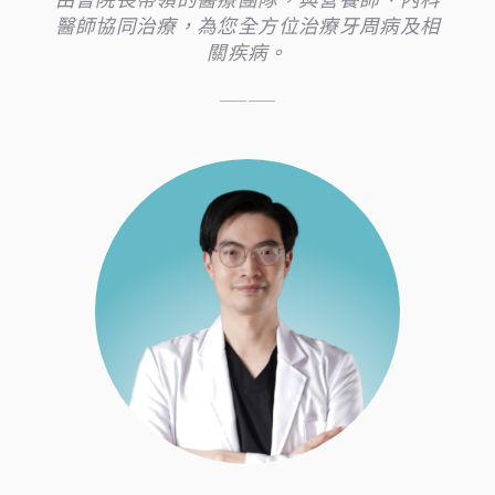
醫師協同治療，為您全方位治療牙周病及相
關疾病。