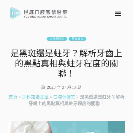
口腔保健室
牙齒美白
是黑斑還是蛀牙？解析牙齒上
的黑點真相與蛀牙程度的關
聯！
2023 年 07 月 13 日
首頁
»
牙科知識文章
»
口腔保健室
»
是黑斑還是蛀牙？解析
牙齒上的黑點真相與蛀牙程度的關聯！