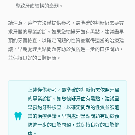
導致牙齒結構的衰弱。
請注意，這些方法僅提供參考，最準確的判斷仍需要尋
求牙醫的專業診斷。如果您懷疑牙齒有黑點，建議盡早
預約牙醫檢查，以確定問題的性質並獲得適當的治療建
議。早期處理黑點問題有助於預防進一步的口腔問題，
並保持良好的口腔健康。
上述僅供參考，最準確的判斷仍需依照牙醫
的專業診斷。如您懷疑牙齒有黑點，建議盡
早預約牙醫檢查，以確定問題的性質並獲適
當的治療建議。早期處理黑點問題有助於預
防進一步的口腔問題，並保持良好的口腔健
康。