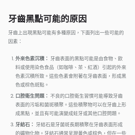
牙齒黑點可能的原因
牙齒上出現黑點可能有多種原因，下面列出一些可能的
因素：
外來色素沉積：
牙齒表面的黑點可能是由食物、飲
料或使用染色食品（如咖啡、茶、紅酒）引起的外來
色素沉積所致。這些色素會附著在牙齒表面，形成黑
色或棕色斑點。
口腔衛生問題：
不良的口腔衛生習慣可能導致牙齒
表面的污垢和菌斑積聚。這些積聚物可以在牙齒上形
成黑點，並且有可能演變成蛀牙或其他口腔問題。
牙結石：
牙結石是牙菌斑長期積聚在牙齒表面形成
的礦物化物。牙結石通常呈現黃色或棕色，但在一些