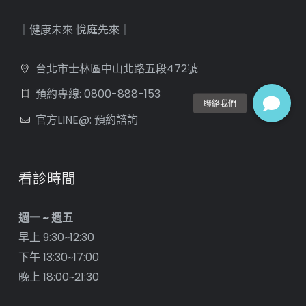
｜健康未來 悅庭先來｜
台北市士林區中山北路五段472號
預約專線: 0800-888-153
官方LINE@: 預約諮詢
看診時間
週一 ~ 週五
早上 9:30~12:30
下午 13:30~17:00
晚上 18:00~21:30