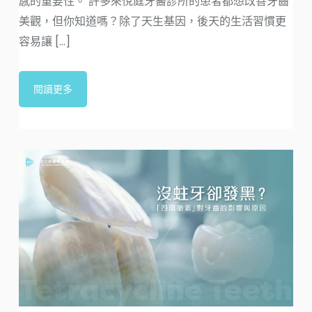
感的重要性。 許多來悅庭牙醫診所的患者都想改善牙齒
美觀，但你知道嗎？除了天生基因，後天的生活習慣更
容易讓 [...]
閱讀更多