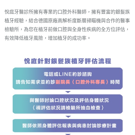
悅庭牙醫診所擁有專業的口腔外科醫師，擁有豐富的銀髮族
植牙經驗，結合德國原廠高解析度斷層掃瞄機與合作的醫事
檢驗所，為您在植牙前做口腔與全身性疾病的全方位評估，
有效降低植牙風險，增加植牙的成功率。