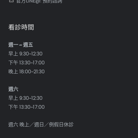
官方LINE@: 預約諮詢
看診時間
週一 ~ 週五
早上 9:30~12:30
下午 13:30~17:00
晚上 18:00~21:30
週六
早上 9:30~12:30
下午 13:30~17:00
週六 晚上／週日／例假日休診