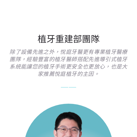
植牙重建部團隊
除了設備先進之外，悅庭牙醫更有專業植牙醫療
團隊，經驗豐富的植牙醫師搭配先進導引式植牙
系統能讓您的植牙手術更安全也更放心，也是大
家推薦悅庭植牙的主因。