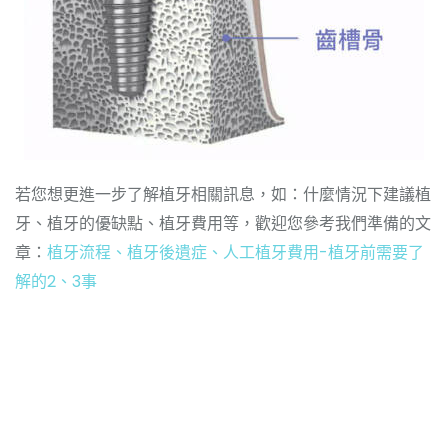
若您想更進一步了解植牙相關訊息，如：什麼情況下建議植
牙、植牙的優缺點、植牙費用等，歡迎您參考我們準備的文
章：
植牙流程、植牙後遺症、人工植牙費用-植牙前需要了
解的2、3事