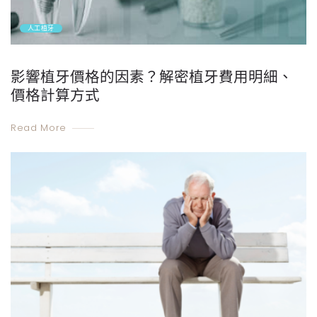
人工植牙
影響植牙價格的因素？解密植牙費用明細、
價格計算方式
Read More