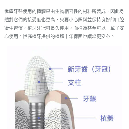
悅庭牙醫使用的植體是由生物相容性的材料所製成，因此身
體對它們的接受度也更高，只要小心照料並保持良好的口腔
衛生習慣，植牙牙冠可長久使用，而植體甚至可以一輩子安
心使用。悅庭植牙提供的植體十年保固也讓您更安心。