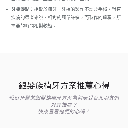
牙橋優點
：相較於植牙，牙橋的製作不需要手術，對有
疾病的患者來說，相對的簡單許多，而製作的過程，所
需要的時間相對較短。
銀髮族植牙方案推薦心得
悅庭牙醫的銀髮族植牙方案為何廣受台北朋友們
好評推薦？
快來看看他們的心得！