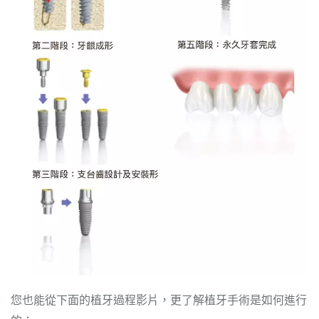
您也能從下面的植牙過程影片，更了解植牙手術是如何進行