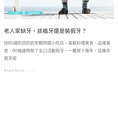
人工植牙
口腔保健室
老人家缺牙，該植牙還是裝假牙？
快80歲的邱奶奶年輕時開小吃店，喜歡料理美食、品嚐美
食，60幾歲時裝了全口活動假牙，一戴就十幾年。這幾年
假牙密
Read More