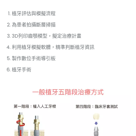
植牙評估與模擬流程
為患者拍攝斷層掃描
3D列印齒顎模型，擬定治療計畫
利用植牙模擬軟體，精準判斷植牙資訊
製作數位手術導引板
植牙手術