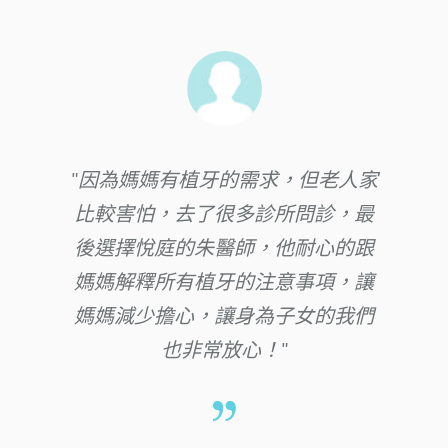
因為媽媽有植牙的需求，但老人家
比較害怕，去了很多診所問診，最
後選擇悅庭的朱醫師，他耐心的跟
媽媽解釋所有植牙的注意事項，讓
媽媽減少擔心，讓身為子女的我們
也非常放心！