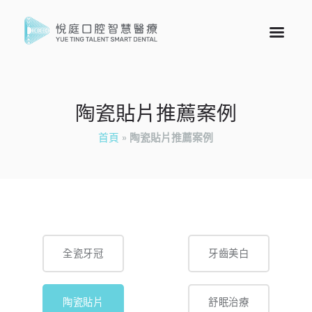
陶瓷貼片推薦案例
首頁
»
陶瓷貼片推薦案例
全瓷牙冠
牙齒美白
陶瓷貼片
舒眠治療