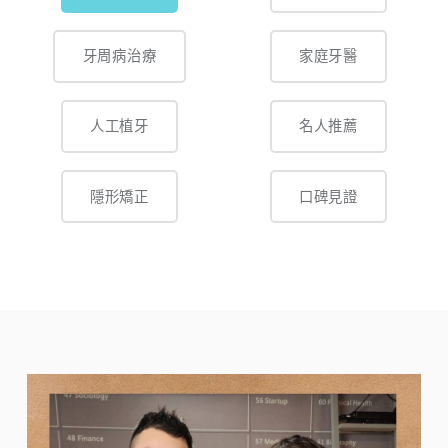
牙周病治療
家庭牙醫
人工植牙
名人推薦
隱形矯正
口碑見證