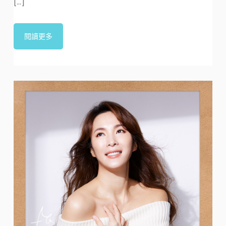
[...]
閱讀更多