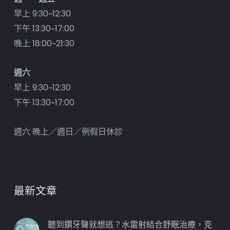
早上 9:30~12:30
下午 13:30~17:00
晚上 18:00~21:30
週六
早上 9:30~12:30
下午 13:30~17:00
週六 晚上／週日／例假日休診
最新文章
聽到鑽牙聲就想逃？水雷射結合舒眠治療，克