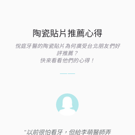
陶瓷貼片推薦心得
悅庭牙醫的陶瓷貼片為何廣受台北朋友們好
評推薦？
快來看看他們的心得！
因為從小沒有把牙齒顧好，常常