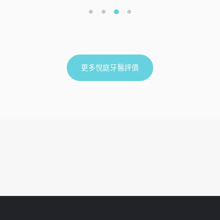
更多悅庭牙醫評價