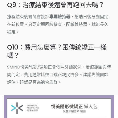
Q9：治療結束後還會再跑回去嗎？
療程結束後醫師會設計
專屬維持器
，幫助日後牙齒固定
在新位置。只要定期回診檢查、配戴維持器，就能長久
穩定。
Q10：費用怎麼算？跟傳統矯正一樣
嗎？
SMIND悅美®隱形微矯正會依照牙齒狀況、治療範圍與時
間而定，費用通常比整口矯正親民許多。建議先讓醫師
評估，確認是否為適合族群。