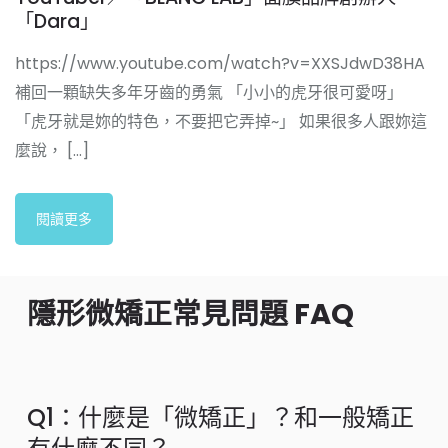
「Dara」
https://www.youtube.com/watch?v=XXSJdwD38HA
補回一顆缺失多年牙齒的勇氣 「小小的虎牙很可愛呀」
「虎牙就是妳的特色，不要把它弄掉~」 如果很多人跟妳這
麼說， [...]
閱讀更多
隱形微矯正常見問題 FAQ
Q1：什麼是「微矯正」？和一般矯正