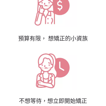
預算有限， 想矯正的小資族
不想等待，想立即開始矯正