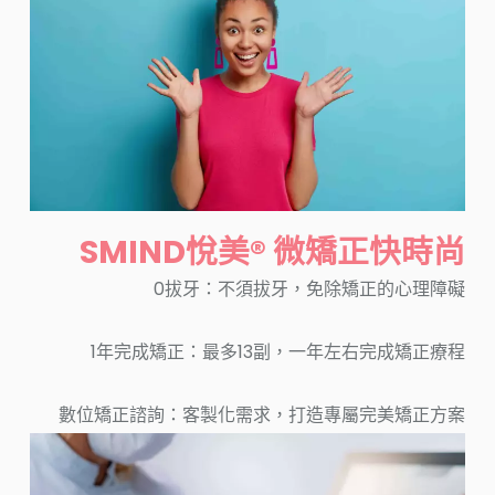
SMIND悅美® 微矯正快時尚
0拔牙：不須拔牙，免除矯正的心理障礙
1年完成矯正：最多13副，一年左右完成矯正療程
數位矯正諮詢：客製化需求，打造專屬完美矯正方案