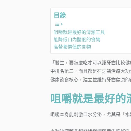
目錄
咀嚼就是最好的清潔工具
能降低口內酸度的食物
高營養價值的食物
「醫生，要怎麼吃才可以讓牙齒比較健
中排名第三，而且都是在牙齒治療大功
健康飲食核心，建立並維持牙齒健康的
咀嚼就是最好的
咀嚼本身能刺激口水分泌，尤其是「水