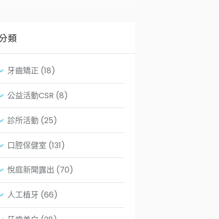
分類
牙齒矯正
(18)
公益活動CSR
(8)
診所活動
(25)
口腔保健室
(131)
悅庭新聞露出
(70)
人工植牙
(66)