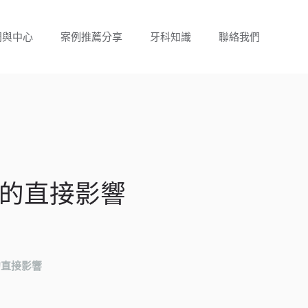
門與中心
案例推薦分享
牙科知識
聯絡我們
的直接影響
的直接影響