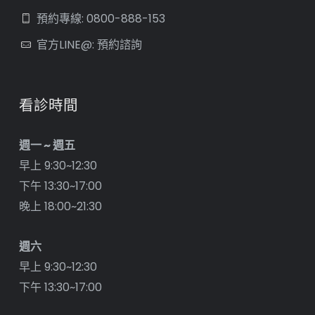
預約專線: 0800-888-153
官方LINE@: 預約諮詢
看診時間
週一 ~ 週五
早上 9:30~12:30
下午 13:30~17:00
晚上 18:00~21:30
週六
早上 9:30~12:30
下午 13:30~17:00