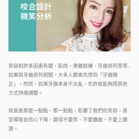
笑容和許多因素有關，肌肉、骨骼結構、牙齒排列等等…
如果與牙齒排列相關，大多人都會先想到「牙齒矯
正」。然而，如果牙齒本身不太亂，也許就能夠用其他
方式快速調整。
就是差那麼一點點，那一點點，影響了我們的笑容，甚
至導致自信心下降，變得不愛笑、不愛露齒、不愛上鏡
頭。