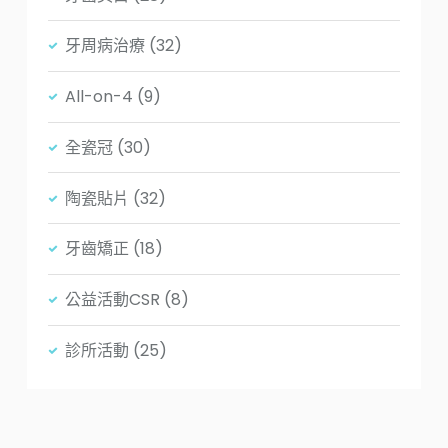
牙周病治療
(32)
All-on-4
(9)
全瓷冠
(30)
陶瓷貼片
(32)
牙齒矯正
(18)
公益活動CSR
(8)
診所活動
(25)