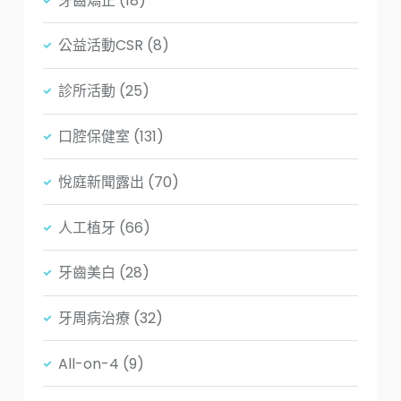
牙齒矯正
(18)
公益活動CSR
(8)
診所活動
(25)
口腔保健室
(131)
悅庭新聞露出
(70)
人工植牙
(66)
牙齒美白
(28)
牙周病治療
(32)
All-on-4
(9)