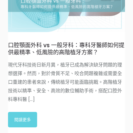
口腔顎面外科 vs 一般牙科：專科牙醫師如何提
供最精準、低風險的高階植牙方案？
現代牙科技術日新月異，植牙已成為解決缺牙問題的理
想選擇。然而，對於骨質不足、咬合問題複雜或需要全
口重建的患者來說，傳統植牙可能面臨挑戰。高階植牙
技術以精準、安全、高效的數位輔助手術，搭配口腔外
科專科醫 [...]
閱讀更多