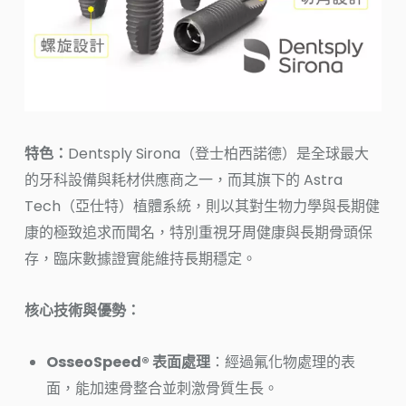
特色：
Dentsply Sirona（登士柏西諾德）是全球最大
的牙科設備與耗材供應商之一，而其旗下的 Astra
Tech（亞仕特）植體系統，則以其對生物力學與長期健
康的極致追求而聞名，特別重視牙周健康與長期骨頭保
存，臨床數據證實能維持長期穩定。
核心技術與優勢：
OsseoSpeed® 表面處理
：經過氟化物處理的表
面，能加速骨整合並刺激骨質生長。