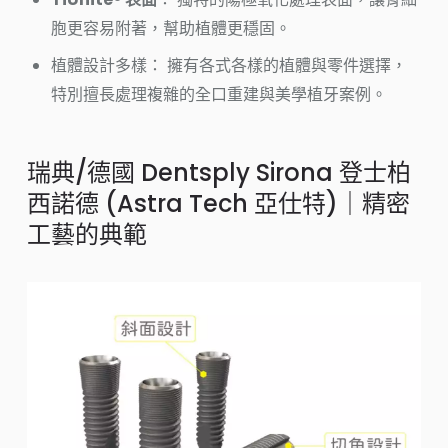
胞更容易附著，幫助植體更穩固。
植體設計多樣： 擁有各式各樣的植體與零件選擇，
特別擅長處理複雜的全口重建與美學植牙案例。
瑞典/德國 Dentsply Sirona 登士柏
西諾德 (Astra Tech 亞仕特)｜精密
工藝的典範