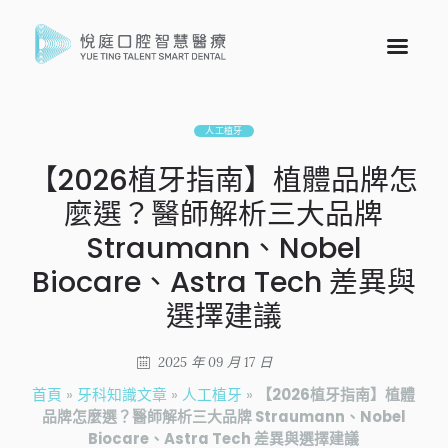
人工植牙
【2026植牙指南】植體品牌怎
麼選？醫師解析三大品牌
Straumann、Nobel
Biocare、Astra Tech 差異與
選擇建議
2025 年 09 月 17 日
首頁
»
牙科知識文章
»
人工植牙
»
【2026植牙指南】植體
品牌怎麼選？醫師解析三大品牌 Straumann、Nobel
Biocare、Astra Tech 差異與選擇建議