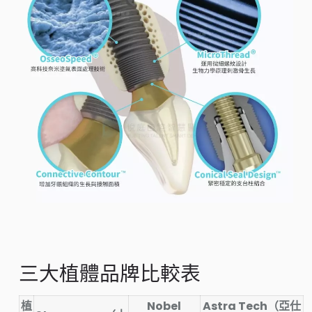
三大植體品牌比較表
植
Nobel
Astra Tech（亞仕