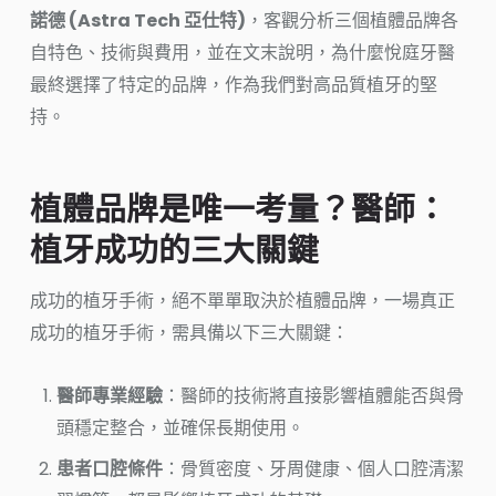
諾德 (Astra Tech 亞仕特)
，客觀分析三個植體品牌各
自特色、技術與費用，並在文末說明，為什麼悅庭牙醫
最終選擇了特定的品牌，作為我們對高品質植牙的堅
持。
植體品牌是唯一考量？醫師：
植牙成功的三大關鍵
成功的植牙手術，絕不單單取決於植體品牌，一場真正
成功的植牙手術，需具備以下三大關鍵：
醫師專業經驗
：醫師的技術將直接影響植體能否與骨
頭穩定整合，並確保長期使用。
患者口腔條件
：骨質密度、牙周健康、個人口腔清潔