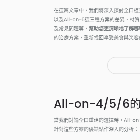
在這篇文章中，我們將深入探討全口植牙重建
以及All-on-6這三種方案的差異
及常見問題等，
幫助您更清晰地了解哪
的治療方案，重新找回享受美食與笑容
All-on-4/5
當我們討論全口重建的選擇時，All-o
針對這些方案的優缺點作深入的分析：