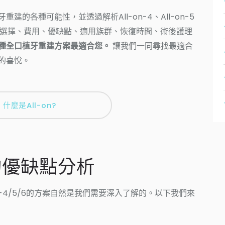
的各種可能性，並透過解析All-on-4、All-on-5
、材質選擇、費用、優缺點、適用族群、恢復時間、術後護理
種全口植牙重建方案最適合您。
讓我們一同尋找最適合
的喜悅。
什麼是All-on?
/6的優缺點分析
n-4/5/6的方案自然是我們需要深入了解的。以下我們來