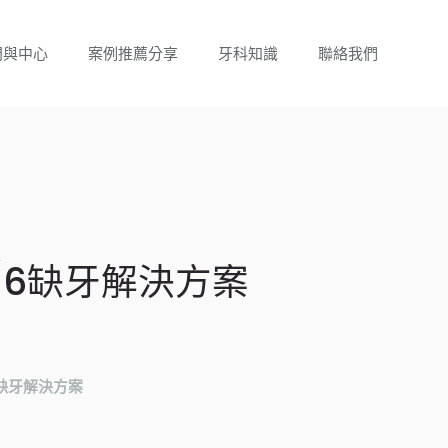
門與中心
案例推薦分享
牙科知識
聯絡我們
5/6缺牙解決方案
6缺牙解決方案