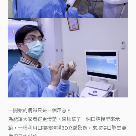
一開始的病患只是一個示意。
為能讓大家看得更清楚，醫師拿了一個口腔模型來示
範，一樣利用口掃機掃描3D立體影像，來取得口腔需要