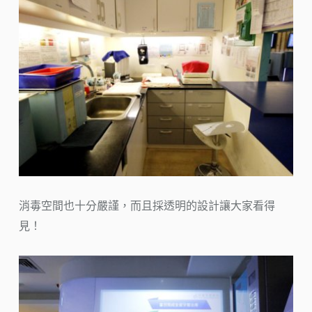
消毒空間也十分嚴謹，而且採透明的設計讓大家看得
見！