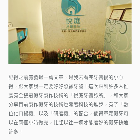
記得之前有發過一篇文章，是我去看完牙醫後的小心
得，跟大家說一定要好好照顧牙齒！這次來到許多人推
薦有全瓷冠假牙製作技術的「悅庭牙醫診所」，和大家
分享目前製作假牙的技術也隨著科技的進步，有了「數
位化口掃機」以及「研磨機」的配合，使得單顆假牙可
以在兩個小時做完，比起以往一週才能磨好的假牙快速
許多！