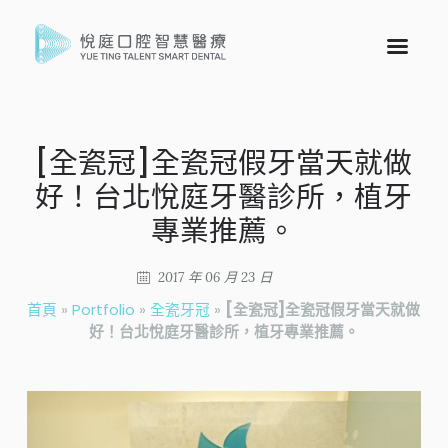
[全瓷冠]全瓷冠假牙當天就做
好！台北悅庭牙醫診所，植牙
專業推薦。
2017 年 06 月 23 日
首頁
»
Portfolio
»
全瓷牙冠
»
[全瓷冠]全瓷冠假牙當天就做
好！台北悅庭牙醫診所，植牙專業推薦。