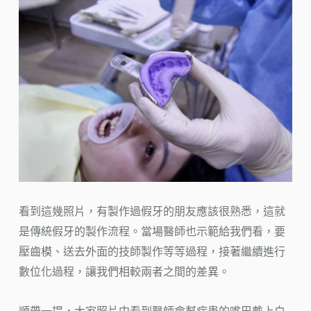
看到這幾照片，有製作過假牙的朋友應該很熟悉，這就
是傳統假牙的製作流程。當場醫師也示範給我們看，要
壓齒模、送去外面的技師製作等等過程，接著繼續進行
數位化過程，讓我們相較兩者之間的差異。