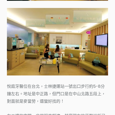
悅庭牙醫位在台北，士林捷運站一號出口步行約5-8分
鐘左右。地址是中正路，但門口是在中山北路五段上，
對面就是麥當勞，還蠻好找的！