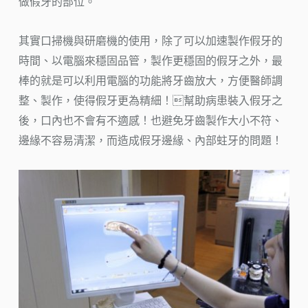
做假牙的部位。
其實口掃機與研磨機的使用，除了可以加速製作假牙的
時間、以電腦來穩固品管，製作更穩固的假牙之外，最
棒的就是可以利用電腦的功能將牙齒放大，方便醫師調
整、製作，使得假牙更為精細！幫助病患裝入假牙之
後，口內也不會有不適感！也避免牙齒製作大小不符、
邊緣不容易清潔，而造成假牙邊緣、內部蛀牙的問題！