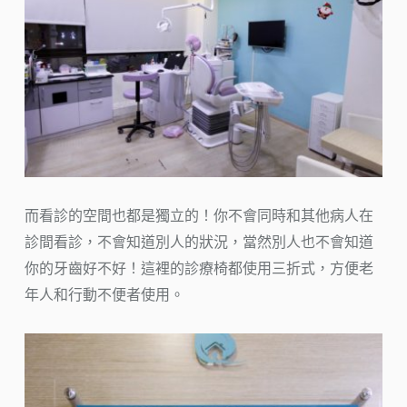
而看診的空間也都是獨立的！你不會同時和其他病人在
診間看診，不會知道別人的狀況，當然別人也不會知道
你的牙齒好不好！這裡的診療椅都使用三折式，方便老
年人和行動不便者使用。