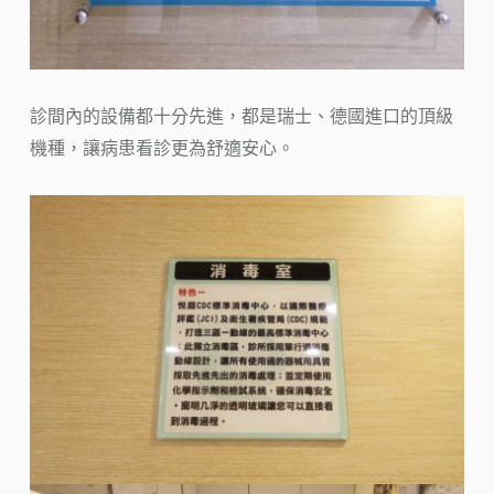
診間內的設備都十分先進，都是瑞士、德國進口的頂級
機種，讓病患看診更為舒適安心。