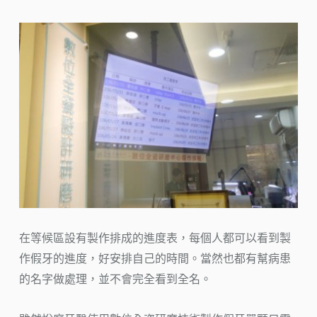
在等候區設有製作排成的進度表，每個人都可以看到製
作假牙的進度，好安排自己的時間。當然也都有幫病患
的名字做處理，並不會完全看到全名。